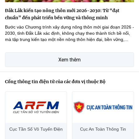
Đắk Lắk kiến tạo nông thôn mới 2026-2030: Từ “đạt
chuẩn” đến phát triển bền vững và thông minh
Bước vào Chương trình xây dựng nông thôn mới giai đoạn 2026 -
2030, tỉnh Đắk Lắk xác định, không chạy theo thành tích bề nổi,
mà tập trung kiến tạo một nền nông thôn hiện đại, bền vững,...
Xem thêm
Cổng thông tin điện tử của các đơn vị thuộc Bộ
Cục Tần Số Vô Tuyến Điện
Cục An Toàn Thông Tin