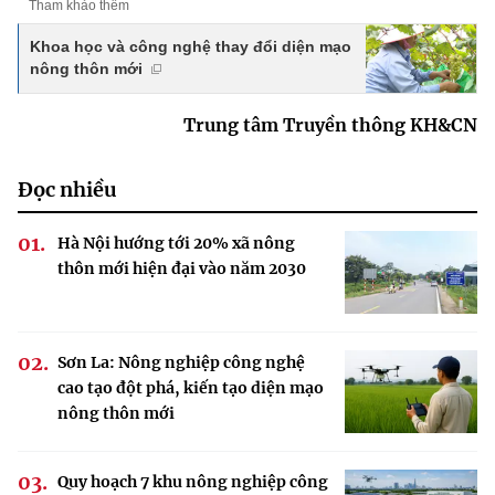
Tham khảo thêm
Khoa học và công nghệ thay đổi diện mạo
nông thôn mới
Trung tâm Truyền thông KH&CN
Đọc nhiều
Hà Nội hướng tới 20% xã nông
thôn mới hiện đại vào năm 2030
Sơn La: Nông nghiệp công nghệ
cao tạo đột phá, kiến tạo diện mạo
nông thôn mới
Quy hoạch 7 khu nông nghiệp công