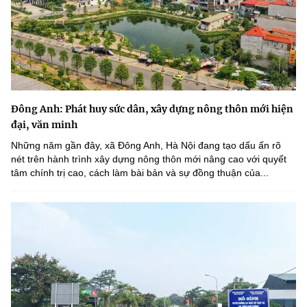
Đông Anh: Phát huy sức dân, xây dựng nông thôn mới hiện
đại, văn minh
Những năm gần đây, xã Đông Anh, Hà Nội đang tạo dấu ấn rõ
nét trên hành trình xây dựng nông thôn mới nâng cao với quyết
tâm chính trị cao, cách làm bài bản và sự đồng thuận của...