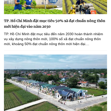
TP. Hồ Chí Minh đặt mục tiêu 50% xã đạt chuẩn nông thôn
mới hiện đại vào năm 2030
TP. Hồ Chí Minh đặt mục tiêu đến năm 2030 hoàn thành nhiệm
vụ xây dựng nông thôn mới, 100% số xã đạt chuẩn nông thôn
mới, khoảng 50% đạt chuẩn nông thôn mới hiện đại....