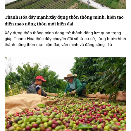
Thanh Hóa đẩy mạnh xây dựng thôn thông minh, kiến tạo
diện mạo nông thôn mới hiện đại
Xây dựng thôn thông minh đang trở thành động lực quan trọng
giúp Thanh Hóa thúc đẩy chuyển đổi số từ cơ sở, từng bước hình
thành nông thôn mới hiện đại, văn minh và đáng sống. Từ...