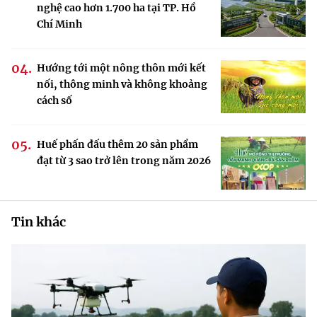
nghệ cao hơn 1.700 ha tại TP. Hồ
Chí Minh
Hướng tới một nông thôn mới kết
nối, thông minh và không khoảng
cách số
Huế phấn đấu thêm 20 sản phẩm
đạt từ 3 sao trở lên trong năm 2026
Tin khác