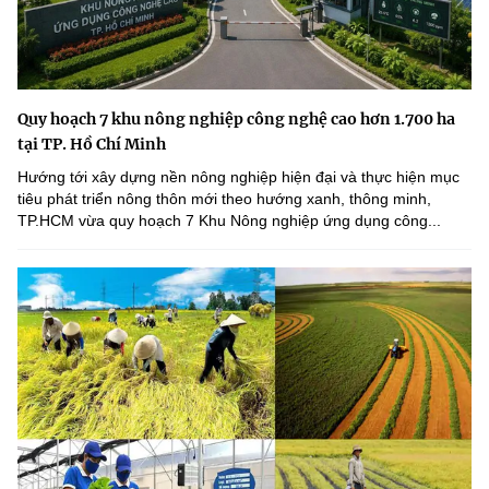
Quy hoạch 7 khu nông nghiệp công nghệ cao hơn 1.700 ha
tại TP. Hồ Chí Minh
Hướng tới xây dựng nền nông nghiệp hiện đại và thực hiện mục
tiêu phát triển nông thôn mới theo hướng xanh, thông minh,
TP.HCM vừa quy hoạch 7 Khu Nông nghiệp ứng dụng công...