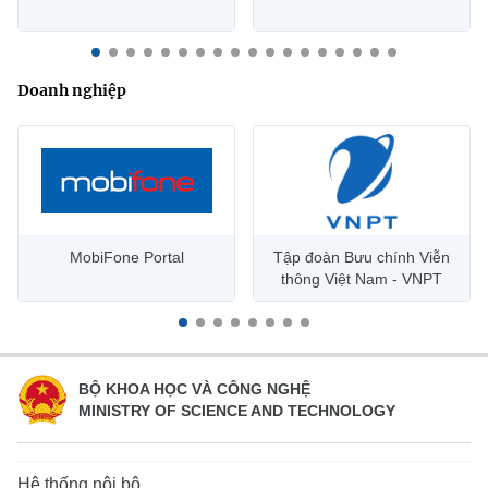
Doanh nghiệp
MobiFone Portal
Tập đoàn Bưu chính Viễn
thông Việt Nam - VNPT
BỘ KHOA HỌC VÀ CÔNG NGHỆ
MINISTRY OF SCIENCE AND TECHNOLOGY
Hệ thống nội bộ