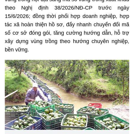
theo Nghị định 38/2026/NĐ-CP trước ngày
15/6/2026; đồng thời phối hợp doanh nghiệp, hợp
tác xã hoàn thiện hồ sơ, đẩy nhanh chuyển đổi mã
số cơ sở đóng gói, tăng cường hướng dẫn, hỗ trợ
xây dựng vùng trồng theo hướng chuyên nghiệp,
bền vững.