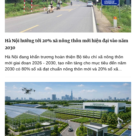
Hà Nội hướng tới 20% xã nông thôn mới hiện đại vào năm
2030
Hà Nội đang khẩn trương hoàn thiện Bộ tiêu chí xã nông thôn
mới giai đoạn 2026 - 2030, tạo nền tảng cho mục tiêu đến năm
2030 có 80% số xã đạt chuẩn nông thôn mới và 20% số xã...