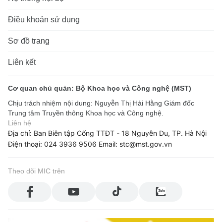
Điều khoản sử dụng
Sơ đồ trang
Liên kết
Cơ quan chủ quản: Bộ Khoa học và Công nghệ (MST)
Chịu trách nhiệm nội dung: Nguyễn Thị Hải Hằng Giám đốc
Trung tâm Truyền thông Khoa học và Công nghệ.
Liên hệ
Địa chỉ: Ban Biên tập Cổng TTĐT - 18 Nguyễn Du, TP. Hà Nội
Điện thoại: 024 3936 9506
Email: stc@mst.gov.vn
Theo dõi MIC trên