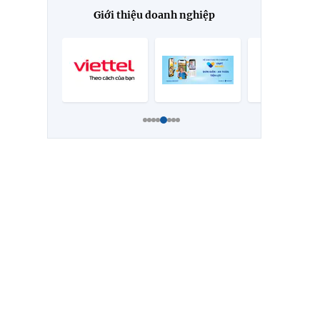
Giới thiệu doanh nghiệp