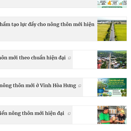
hẩm tạo lực đẩy cho nông thôn mới hiện
hôn mới theo chuẩn hiện đại
g nông thôn mới ở Vĩnh Hòa Hưng
riển nông thôn mới hiện đại