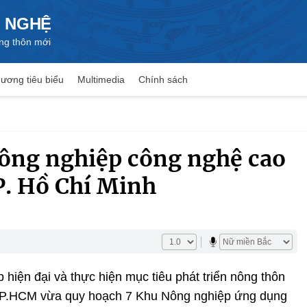
 NGHỆ
ng thôn mới
ương tiêu biểu
Multimedia
Chính sách
ông nghiệp công nghệ cao
P. Hồ Chí Minh
hiện đại và thực hiện mục tiêu phát triển nông thôn
TP.HCM vừa quy hoạch 7 Khu Nông nghiệp ứng dụng