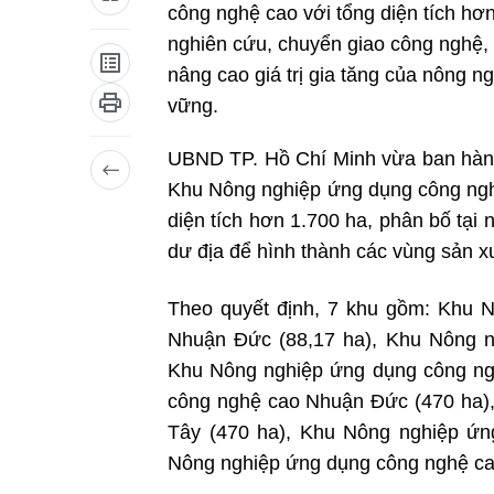
công nghệ cao với tổng diện tích hơ
nghiên cứu, chuyển giao công nghệ, 
nâng cao giá trị gia tăng của nông ng
vững.
UBND TP. Hồ Chí Minh vừa ban hành 
Khu Nông nghiệp ứng dụng công nghệ
diện tích hơn 1.700 ha, phân bố tại 
dư địa để hình thành các vùng sản 
Theo quyết định, 7 khu gồm: Khu 
Nhuận Đức (88,17 ha), Khu Nông n
Khu Nông nghiệp ứng dụng công ng
công nghệ cao Nhuận Đức (470 ha)
Tây (470 ha), Khu Nông nghiệp ứn
Nông nghiệp ứng dụng công nghệ ca