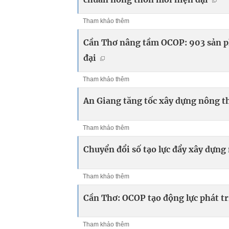
Tham khảo thêm
Cần Thơ nâng tầm OCOP: 903 sản p
đại
Tham khảo thêm
An Giang tăng tốc xây dựng nông t
Tham khảo thêm
Chuyển đổi số tạo lực đẩy xây dựn
Tham khảo thêm
Cần Thơ: OCOP tạo động lực phát t
Tham khảo thêm