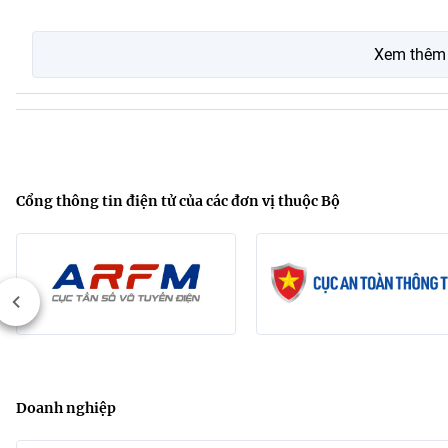
Xem thêm
Cổng thông tin điện tử của các đơn vị thuộc Bộ
Doanh nghiệp