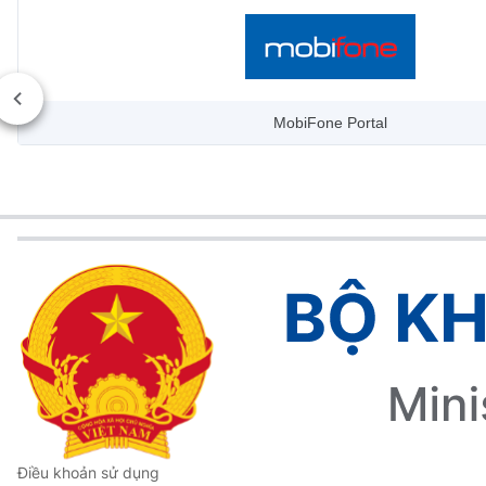
MobiFone Portal
Điều khoản sử dụng