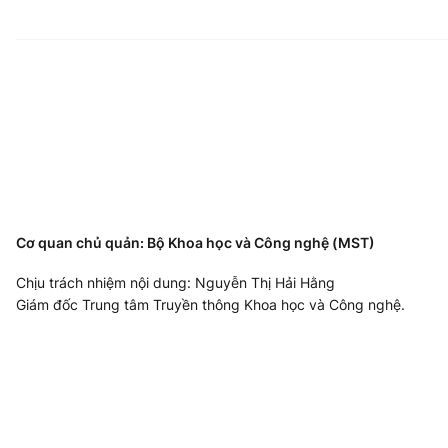
Cơ quan chủ quản: Bộ Khoa học và Công nghệ (MST)
Chịu trách nhiệm nội dung: Nguyễn Thị Hải Hằng
Giám đốc Trung tâm Truyền thông Khoa học và Công nghệ.