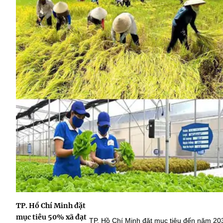
TP. Hồ Chí Minh đặt
mục tiêu 50% xã đạt
TP. Hồ Chí Minh đặt mục tiêu đến năm 20