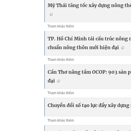
Mỹ Thái tăng tốc xây dựng nông thô
Tham khảo thêm
TP. Hồ Chí Minh tái cấu trúc nông 
chuẩn nông thôn mới hiện đại
Tham khảo thêm
Cần Thơ nâng tầm OCOP: 903 sản p
đại
Tham khảo thêm
Chuyển đổi số tạo lực đẩy xây dựn
Tham khảo thêm