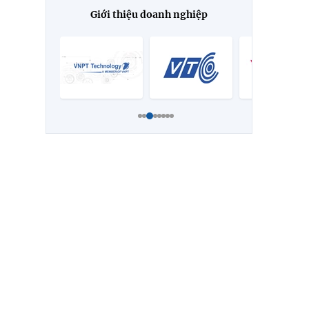
Giới thiệu doanh nghiệp