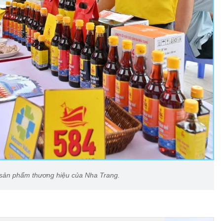
ản phẩm thương hiệu của Nha Trang.