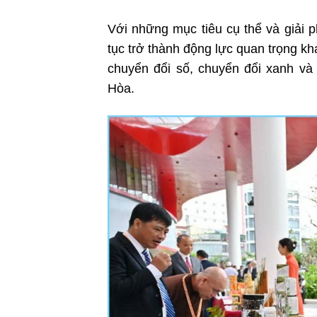
Với những mục tiêu cụ thể và giải
tục trở thành động lực quan trọng kh
chuyển đổi số, chuyển đổi xanh v
Hòa.