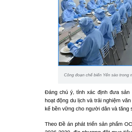
Công đoạn chế biến Yến sào trong 
Đáng chú ý, tỉnh xác định đưa sản 
hoạt động du lịch và trải nghiệm văn
kế bền vững cho người dân và tăng s
Theo Đề án phát triển sản phẩm OCO