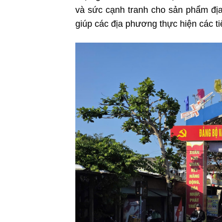
và sức cạnh tranh cho sản phẩm đ
giúp các địa phương thực hiện các ti