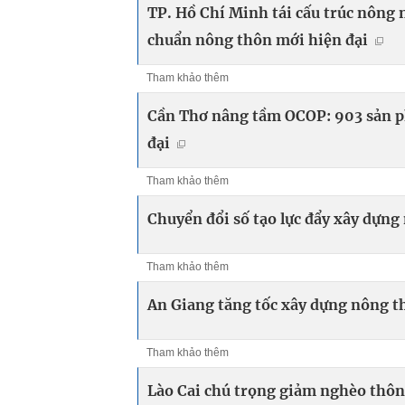
TP. Hồ Chí Minh tái cấu trúc nông 
chuẩn nông thôn mới hiện đại
Tham khảo thêm
Cần Thơ nâng tầm OCOP: 903 sản p
đại
Tham khảo thêm
Chuyển đổi số tạo lực đẩy xây dựn
Tham khảo thêm
An Giang tăng tốc xây dựng nông t
Tham khảo thêm
Lào Cai chú trọng giảm nghèo thông