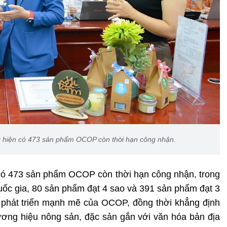
 hiện có 473 sản phẩm OCOP còn thời hạn công nhận.
 có 473 sản phẩm OCOP còn thời hạn công nhận, trong
uốc gia, 80 sản phẩm đạt 4 sao và 391 sản phẩm đạt 3
 phát triển mạnh mẽ của OCOP, đồng thời khẳng định
ương hiệu nông sản, đặc sản gắn với văn hóa bản địa