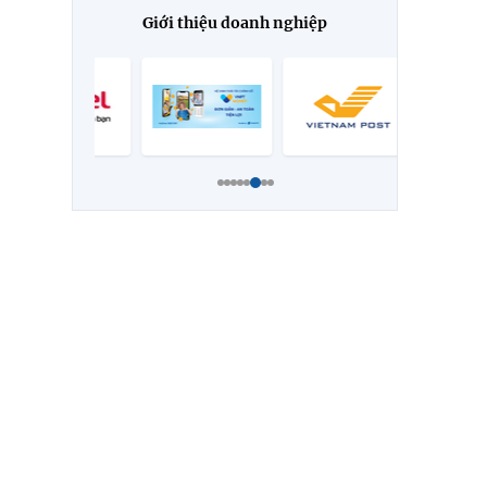
Giới thiệu doanh nghiệp