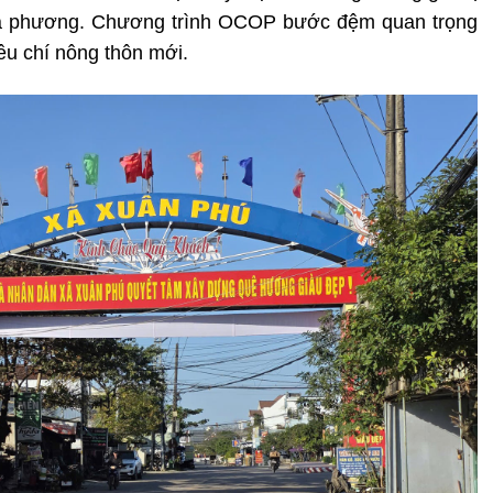
ịa phương. Chương trình OCOP bước đệm quan trọng
êu chí nông thôn mới.