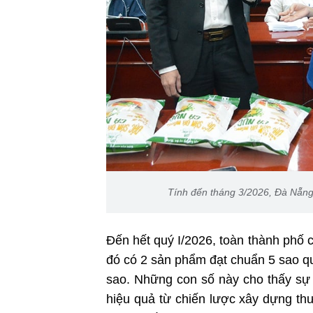
Tính đến tháng 3/2026, Đà Nẵng
Đến hết quý I/2026, toàn thành phố
đó có 2 sản phẩm đạt chuẩn 5 sao q
sao. Những con số này cho thấy sự
hiệu quả từ chiến lược xây dựng th