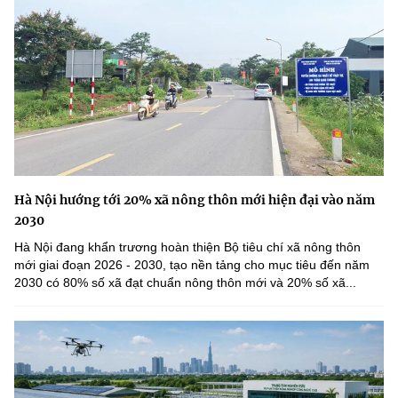
Hà Nội hướng tới 20% xã nông thôn mới hiện đại vào năm
2030
Hà Nội đang khẩn trương hoàn thiện Bộ tiêu chí xã nông thôn
mới giai đoạn 2026 - 2030, tạo nền tảng cho mục tiêu đến năm
2030 có 80% số xã đạt chuẩn nông thôn mới và 20% số xã...