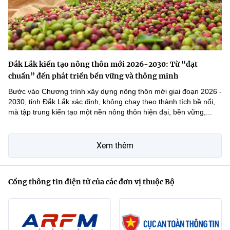
Đắk Lắk kiến tạo nông thôn mới 2026-2030: Từ “đạt
chuẩn” đến phát triển bền vững và thông minh
Bước vào Chương trình xây dựng nông thôn mới giai đoạn 2026 -
2030, tỉnh Đắk Lắk xác định, không chạy theo thành tích bề nổi,
mà tập trung kiến tạo một nền nông thôn hiện đại, bền vững,...
Xem thêm
Cổng thông tin điện tử của các đơn vị thuộc Bộ