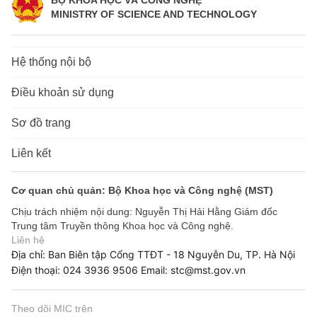
MINISTRY OF SCIENCE AND TECHNOLOGY
Hệ thống nội bộ
Điều khoản sử dụng
Sơ đồ trang
Liên kết
Cơ quan chủ quản: Bộ Khoa học và Công nghệ (MST)
Chịu trách nhiệm nội dung: Nguyễn Thị Hải Hằng Giám đốc
Trung tâm Truyền thông Khoa học và Công nghệ.
Liên hệ
Địa chỉ: Ban Biên tập Cổng TTĐT - 18 Nguyễn Du, TP. Hà Nội
Điện thoại: 024 3936 9506
Email: stc@mst.gov.vn
Theo dõi MIC trên