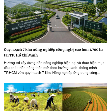
Quy hoạch 7 khu nông nghiệp công nghệ cao hơn 1.700 ha
tại TP. Hồ Chí Minh
Hướng tới xây dựng nền nông nghiệp hiện đại và thực hiện mục
tiêu phát triển nông thôn mới theo hướng xanh, thông minh,
TP.HCM vừa quy hoạch 7 Khu Nông nghiệp ứng dụng công...