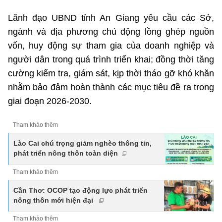
Lãnh đạo UBND tỉnh An Giang yêu cầu các Sở,
ngành và địa phương chủ động lồng ghép nguồn
vốn, huy động sự tham gia của doanh nghiệp và
người dân trong quá trình triển khai; đồng thời tăng
cường kiểm tra, giám sát, kịp thời tháo gỡ khó khăn
nhằm bảo đảm hoàn thành các mục tiêu đề ra trong
giai đoạn 2026-2030.
Tham khảo thêm
Lào Cai chú trọng giảm nghèo thông tin,
phát triển nông thôn toàn diện
Tham khảo thêm
Cần Thơ: OCOP tạo động lực phát triển
nông thôn mới hiện đại
Tham khảo thêm