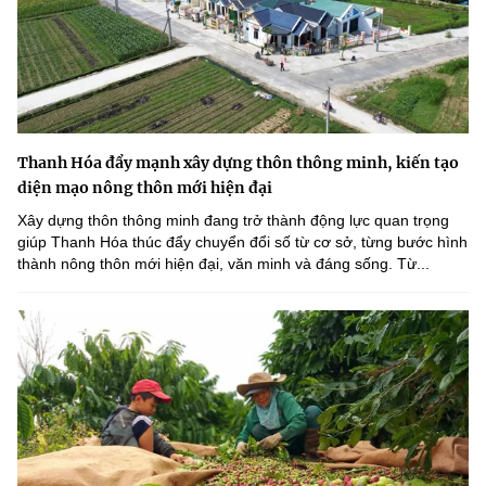
Thanh Hóa đẩy mạnh xây dựng thôn thông minh, kiến tạo
diện mạo nông thôn mới hiện đại
Xây dựng thôn thông minh đang trở thành động lực quan trọng
giúp Thanh Hóa thúc đẩy chuyển đổi số từ cơ sở, từng bước hình
thành nông thôn mới hiện đại, văn minh và đáng sống. Từ...