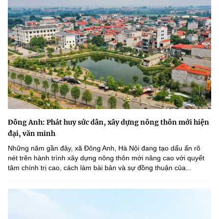
Đông Anh: Phát huy sức dân, xây dựng nông thôn mới hiện
đại, văn minh
Những năm gần đây, xã Đông Anh, Hà Nội đang tạo dấu ấn rõ
nét trên hành trình xây dựng nông thôn mới nâng cao với quyết
tâm chính trị cao, cách làm bài bản và sự đồng thuận của...