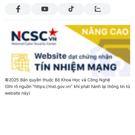
©2025 Bản quyền thuộc Bộ Khoa Học và Công Nghệ
(Ghi rõ nguồn "https://mst.gov.vn" khi phát hành lại thông tin từ
website này)