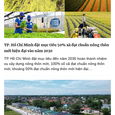
TP. Hồ Chí Minh đặt mục tiêu 50% xã đạt chuẩn nông thôn
mới hiện đại vào năm 2030
TP. Hồ Chí Minh đặt mục tiêu đến năm 2030 hoàn thành nhiệm
vụ xây dựng nông thôn mới, 100% số xã đạt chuẩn nông thôn
mới, khoảng 50% đạt chuẩn nông thôn mới hiện đại....