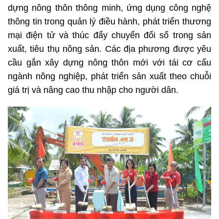
dựng nông thôn thông minh, ứng dụng công nghệ
thông tin trong quản lý điều hành, phát triển thương
mại điện tử và thúc đẩy chuyển đổi số trong sản
xuất, tiêu thụ nông sản. Các địa phương được yêu
cầu gắn xây dựng nông thôn mới với tái cơ cấu
ngành nông nghiệp, phát triển sản xuất theo chuỗi
giá trị và nâng cao thu nhập cho người dân.