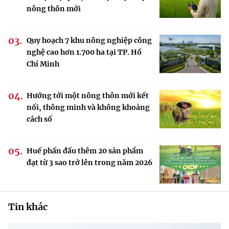
nông thôn mới
Quy hoạch 7 khu nông nghiệp công
nghệ cao hơn 1.700 ha tại TP. Hồ
Chí Minh
Hướng tới một nông thôn mới kết
nối, thông minh và không khoảng
cách số
Huế phấn đấu thêm 20 sản phẩm
đạt từ 3 sao trở lên trong năm 2026
Tin khác