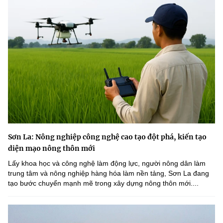
Sơn La: Nông nghiệp công nghệ cao tạo đột phá, kiến tạo
diện mạo nông thôn mới
Lấy khoa học và công nghệ làm động lực, người nông dân làm
trung tâm và nông nghiệp hàng hóa làm nền tảng, Sơn La đang
tạo bước chuyển mạnh mẽ trong xây dựng nông thôn mới....